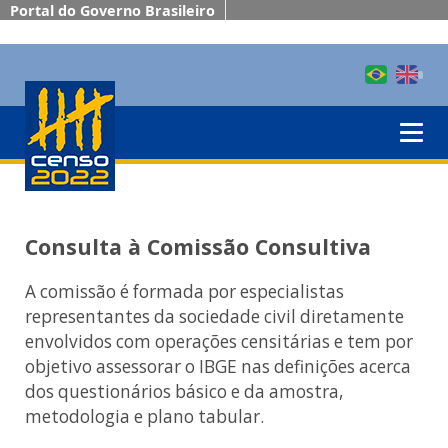
Portal do Governo Brasileiro
Consulta à Comissão Consultiva
A comissão é formada por especialistas
representantes da sociedade civil diretamente
envolvidos com operações censitárias e tem por
objetivo assessorar o IBGE nas definições acerca
dos questionários básico e da amostra,
metodologia e plano tabular.