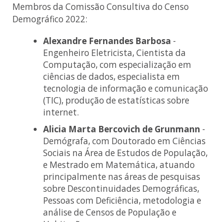
Membros da Comissão Consultiva do Censo
Demográfico 2022:
Alexandre Fernandes Barbosa
-
Engenheiro Eletricista, Cientista da
Computação, com especialização em
ciências de dados, especialista em
tecnologia de informação e comunicação
(TIC), produção de estatísticas sobre
internet.
Alicia Marta Bercovich de Grunmann
-
Demógrafa, com Doutorado em Ciências
Sociais na Área de Estudos de População,
e Mestrado em Matemática, atuando
principalmente nas áreas de pesquisas
sobre Descontinuidades Demográficas,
Pessoas com Deficiência, metodologia e
análise de Censos de População e