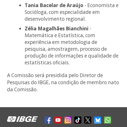
Tania Bacelar de Araújo
- Economista e
Socióloga, com especialidade em
desenvolvimento regional.
Zélia Magalhães Bianchini
-
Matemática e Estatística, com
experiência em metodologia de
pesquisa, amostragem, processo de
produção de informações e qualidade de
estatísticas oficiais.
A Comissão será presidida pelo Diretor de
Pesquisas do IBGE, na condição de membro nato
da Comissão.