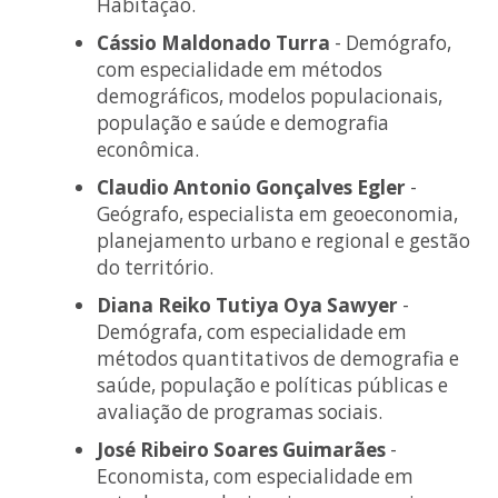
Habitação.
Cássio Maldonado Turra
- Demógrafo,
com especialidade em métodos
demográficos, modelos populacionais,
população e saúde e demografia
econômica.
Claudio Antonio Gonçalves Egler
-
Geógrafo, especialista em geoeconomia,
planejamento urbano e regional e gestão
do território.
Diana Reiko Tutiya Oya Sawyer
-
Demógrafa, com especialidade em
métodos quantitativos de demografia e
saúde, população e políticas públicas e
avaliação de programas sociais.
José Ribeiro Soares Guimarães
-
Economista, com especialidade em