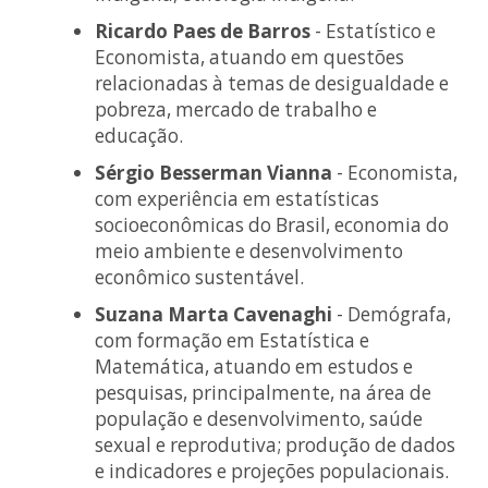
Ricardo Paes de Barros
- Estatístico e
Economista, atuando em questões
relacionadas à temas de desigualdade e
pobreza, mercado de trabalho e
educação.
Sérgio Besserman Vianna
- Economista,
com experiência em estatísticas
socioeconômicas do Brasil, economia do
meio ambiente e desenvolvimento
econômico sustentável.
Suzana Marta Cavenaghi
- Demógrafa,
com formação em Estatística e
Matemática, atuando em estudos e
pesquisas, principalmente, na área de
população e desenvolvimento, saúde
sexual e reprodutiva; produção de dados
e indicadores e projeções populacionais.