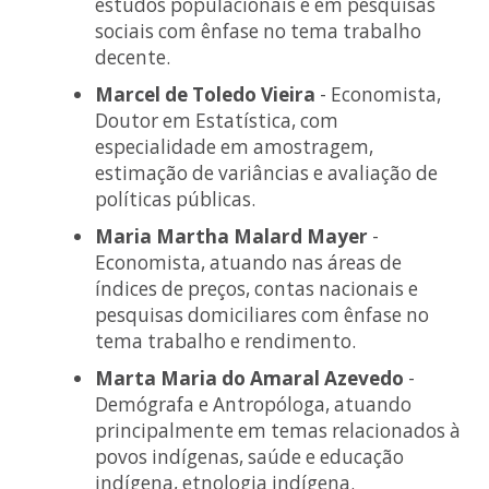
estudos populacionais e em pesquisas
sociais com ênfase no tema trabalho
decente.
Marcel de Toledo Vieira
- Economista,
Doutor em Estatística, com
especialidade em amostragem,
estimação de variâncias e avaliação de
políticas públicas.
Maria Martha Malard Mayer
-
Economista, atuando nas áreas de
índices de preços, contas nacionais e
pesquisas domiciliares com ênfase no
tema trabalho e rendimento.
Marta Maria do Amaral Azevedo
-
Demógrafa e Antropóloga, atuando
principalmente em temas relacionados à
povos indígenas, saúde e educação
indígena, etnologia indígena.