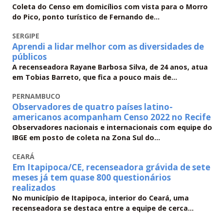
Coleta do Censo em domicílios com vista para o Morro
do Pico, ponto turístico de Fernando de...
SERGIPE
Aprendi a lidar melhor com as diversidades de
públicos
A recenseadora Rayane Barbosa Silva, de 24 anos, atua
em Tobias Barreto, que fica a pouco mais de...
PERNAMBUCO
Observadores de quatro países latino-
americanos acompanham Censo 2022 no Recife
Observadores nacionais e internacionais com equipe do
IBGE em posto de coleta na Zona Sul do...
CEARÁ
Em Itapipoca/CE, recenseadora grávida de sete
meses já tem quase 800 questionários
realizados
No município de Itapipoca, interior do Ceará, uma
recenseadora se destaca entre a equipe de cerca...