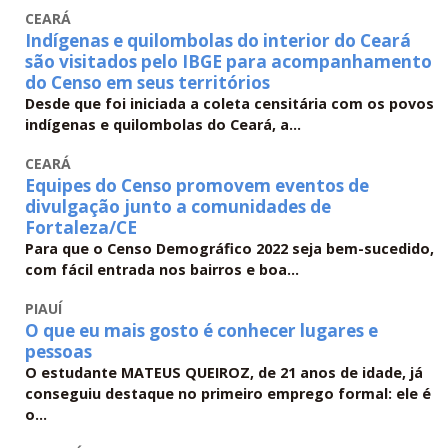
CEARÁ
Indígenas e quilombolas do interior do Ceará
são visitados pelo IBGE para acompanhamento
do Censo em seus territórios
Desde que foi iniciada a coleta censitária com os povos
indígenas e quilombolas do Ceará, a...
CEARÁ
Equipes do Censo promovem eventos de
divulgação junto a comunidades de
Fortaleza/CE
Para que o Censo Demográfico 2022 seja bem-sucedido,
com fácil entrada nos bairros e boa...
PIAUÍ
O que eu mais gosto é conhecer lugares e
pessoas
O estudante MATEUS QUEIROZ, de 21 anos de idade, já
conseguiu destaque no primeiro emprego formal: ele é
o...