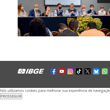
Nós utilizamos cookies para melhorar sua experiência de navegaçã
PROSSEGUIR