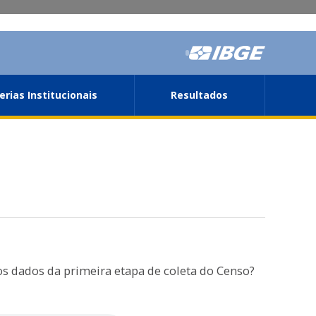
erias Institucionais
Resultados
 os dados da primeira etapa de coleta do Censo?