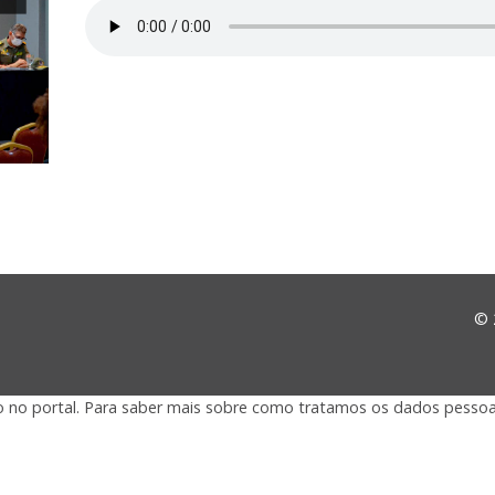
© 
o no portal. Para saber mais sobre como tratamos os dados pessoa