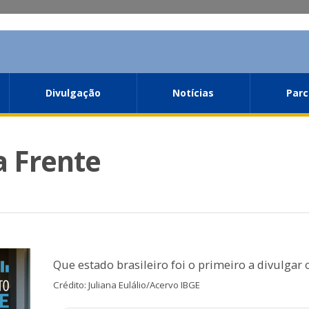
Divulgação
Notícias
Parc
a Frente
Que estado brasileiro foi o primeiro a divulgar
Crédito: Juliana Eulálio/Acervo IBGE