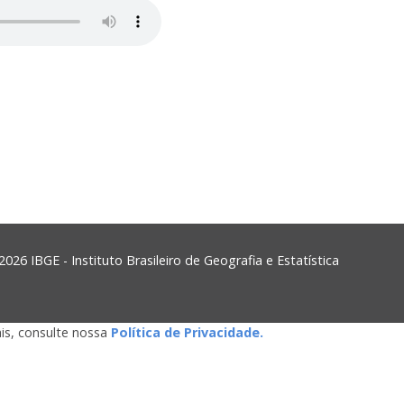
2026 IBGE - Instituto Brasileiro de Geografia e Estatística
is, consulte nossa
Política de Privacidade.